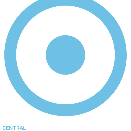
CENTRAL