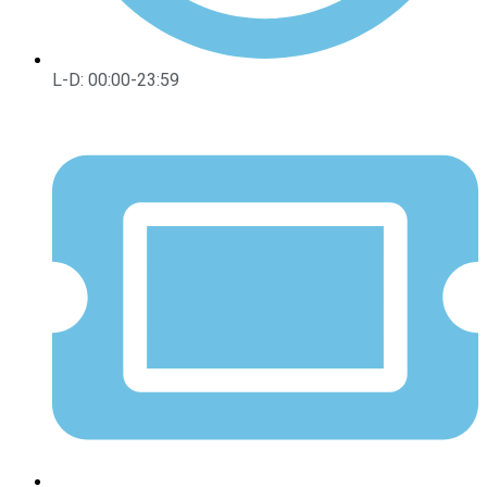
L-D: 00:00-23:59