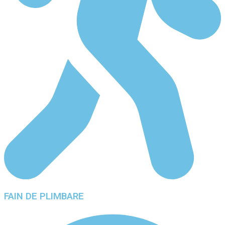
FAIN DE PLIMBARE