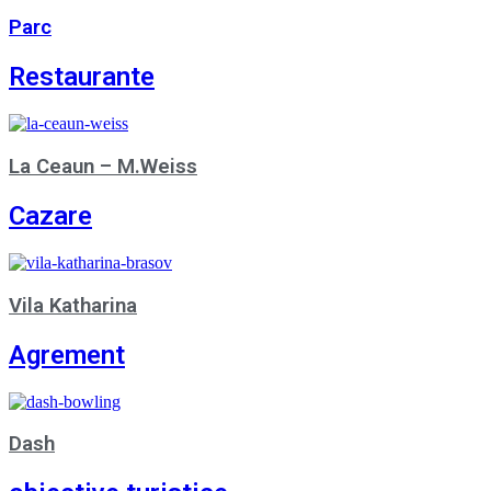
Parc
Restaurante
La Ceaun – M.Weiss
Cazare
Vila Katharina
Agrement
Dash