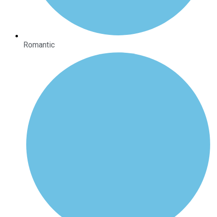
Romantic