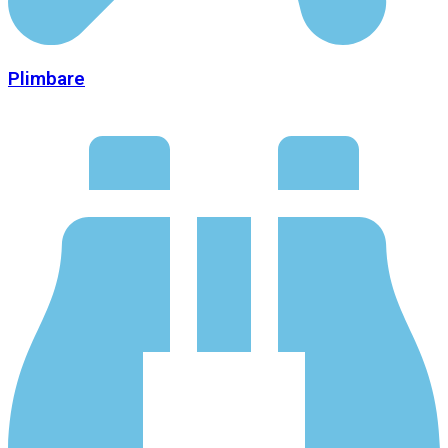
Plimbare