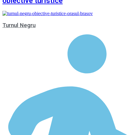
obiective turistice
Turnul Negru