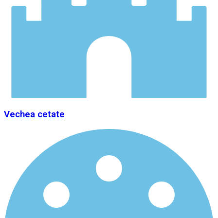
Vechea cetate