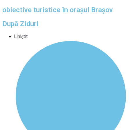
obiective turistice în orașul Brașov
După Ziduri
Liniștit