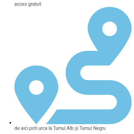
acces gratuit
de aici poti urca la Turnul Alb și Turnul Negru