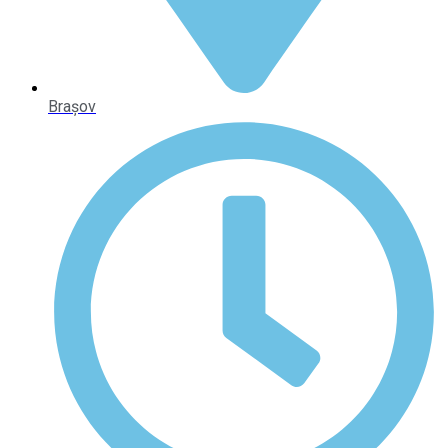
Brașov