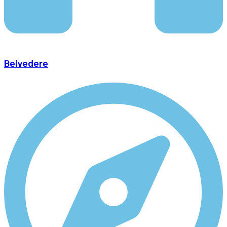
Belvedere