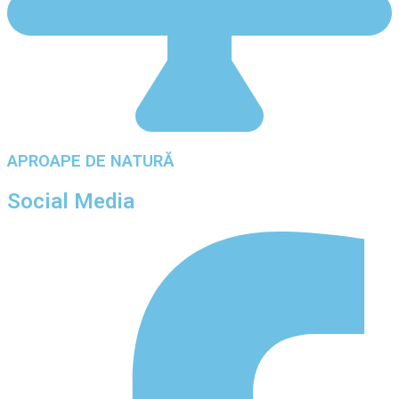
APROAPE DE NATURĂ
Social Media