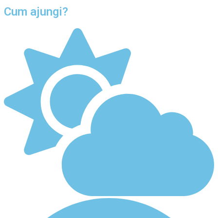
Cum ajungi?