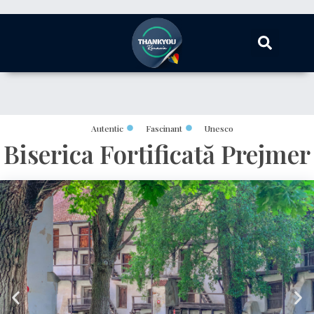
Autentic
Fascinant
Unesco
Biserica Fortificată Prejmer