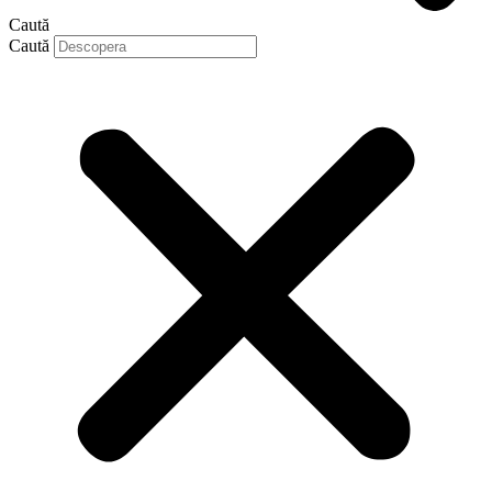
Caută
Caută