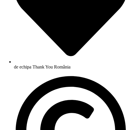
de echipa Thank You România