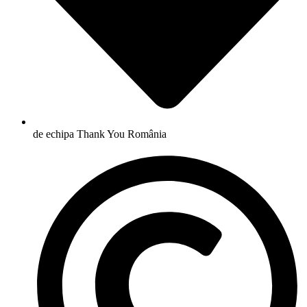
de echipa Thank You România