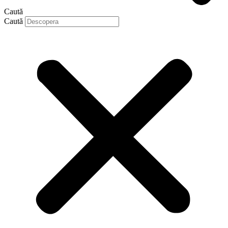
Caută
Caută