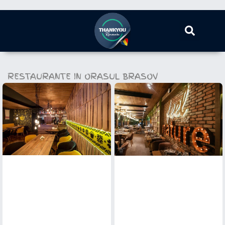
RESTAURANTE IN ORASUL BRASOV