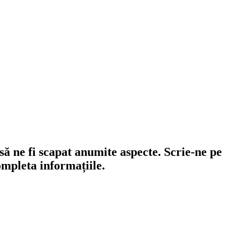
să ne fi scapat anumite aspecte. Scrie-ne pe
mpleta informațiile.