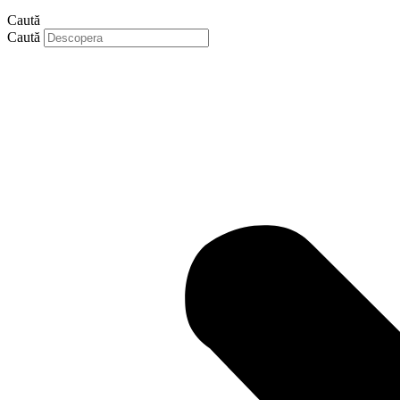
Caută
Caută