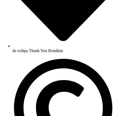
de echipa Thank You România