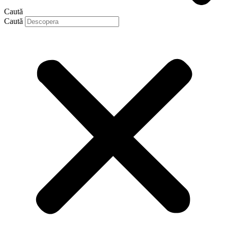
Caută
Caută