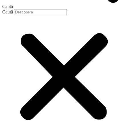
Caută
Caută