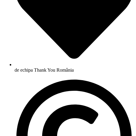
de echipa Thank You România