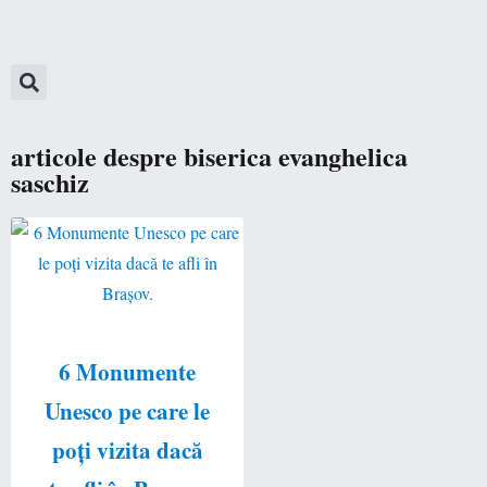
articole despre biserica evanghelica
saschiz
6 Monumente
Unesco pe care le
poți vizita dacă