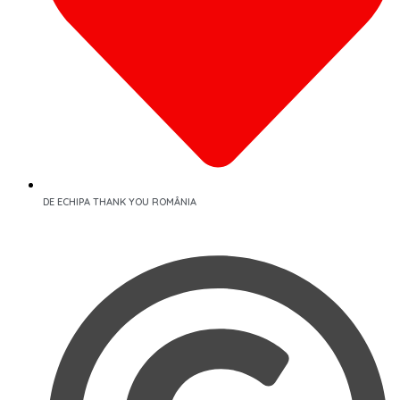
DE ECHIPA THANK YOU ROMÂNIA