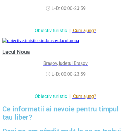
🕒 L-D: 00:00-23:59
Obiectiv turistic
|
Cum ajung?
Lacul Noua
Brașov, județul Brașov
🕒 L-D: 00:00-23:59
Obiectiv turistic
|
Cum ajung?
Ce informatii ai nevoie pentru timpul
tau liber?