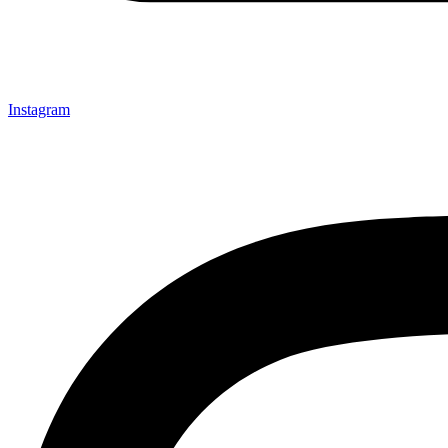
Instagram