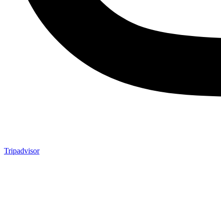
Tripadvisor